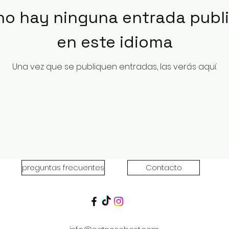
no hay ninguna entrada publ
en este idioma
Una vez que se publiquen entradas, las verás aquí.
preguntas frecuentes
Contacto