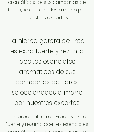
aromáticos de sus campanas de
flores, seleccionadas a mano por
nuestros expertos.
La hierba gatera de Fred
es extra fuerte y rezuma
aceites esenciales
aromáticos de sus
campanas de flores,
seleccionadas a mano
por nuestros expertos.
La hierba gatera de Fred es extra
fuerte y rezuma aceites esenciales
aromáticos de sus campanas de