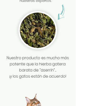
nuestros expertos.
Nuestro producto es mucho más
potente que la hierba gatera
barata de "aserrín".
.....
¡y los gatos están de acuerdo!