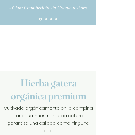
- Clare Chamberlain via Google reviews
Hierba gatera
orgánica premium
Cultivada orgánicamente en la campiña
francesa, nuestra hierba gatera
garantiza una calidad como ninguna
otra.