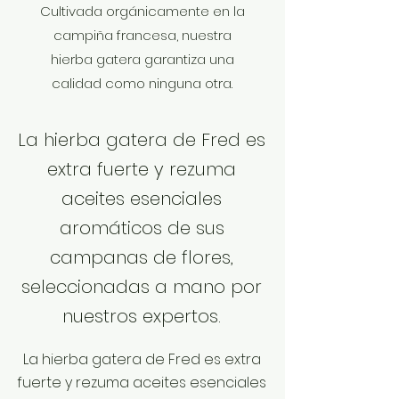
Cultivada orgánicamente en la
campiña francesa, nuestra
hierba gatera garantiza una
calidad como ninguna otra.
La hierba gatera de Fred es
extra fuerte y rezuma
aceites esenciales
aromáticos de sus
campanas de flores,
seleccionadas a mano por
nuestros expertos.
La hierba gatera de Fred es extra
fuerte y rezuma aceites esenciales