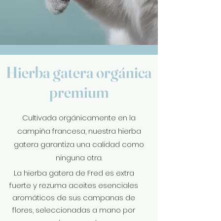
Hierba gatera orgánica
premium
Cultivada orgánicamente en la
campiña francesa, nuestra hierba
gatera garantiza una calidad como
ninguna otra.
La hierba gatera de Fred es extra
fuerte y rezuma aceites esenciales
aromáticos de sus campanas de
flores, seleccionadas a mano por