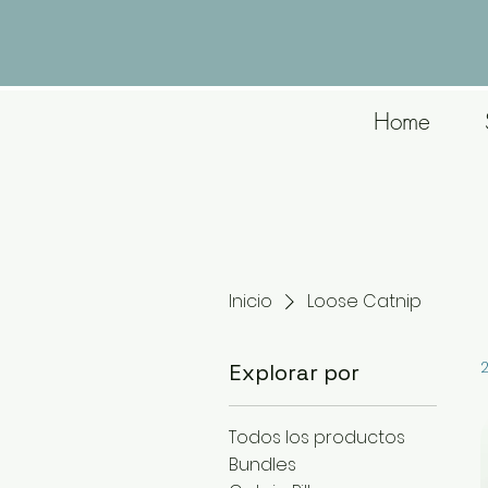
Home
Inicio
Loose Catnip
Explorar por
Todos los productos
Bundles