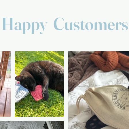
Happy Customers